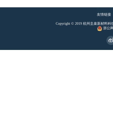
友情链接
Copyright © 2019 杭州圭臬新材料科技有
浙公网安